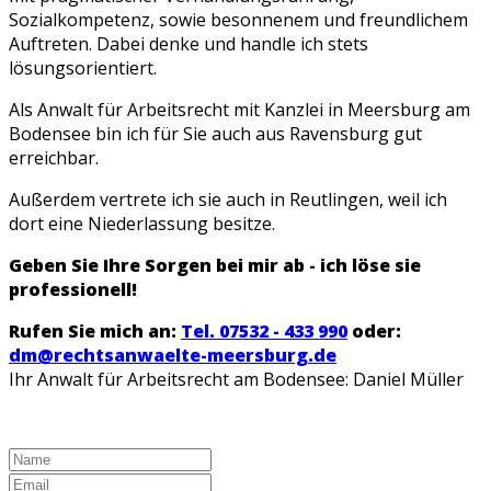
Sozialkompetenz, sowie besonnenem und freundlichem
Auftreten. Dabei denke und handle ich stets
lösungsorientiert.
Als Anwalt für Arbeitsrecht mit Kanzlei in Meersburg am
Bodensee bin ich für Sie auch aus Ravensburg gut
erreichbar.
Außerdem vertrete ich sie auch in Reutlingen, weil ich
dort eine Niederlassung besitze.
Geben Sie Ihre Sorgen bei mir ab - ich löse sie
professionell!
Rufen Sie mich an:
Tel. 07532 - 433 990
oder:
dm@rechtsanwaelte-meersburg.de
Ihr Anwalt für Arbeitsrecht am Bodensee: Daniel Müller