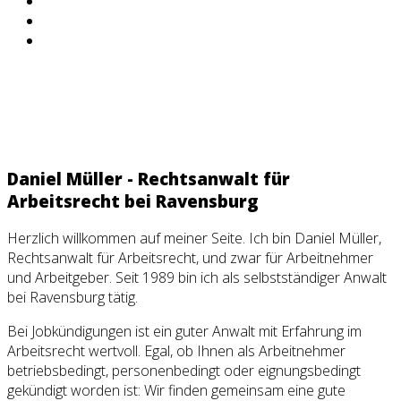
Daniel Müller - Rechtsanwalt für
Arbeitsrecht bei Ravensburg
Herzlich willkommen auf meiner Seite. Ich bin Daniel Müller,
Rechtsanwalt für Arbeitsrecht, und zwar für Arbeitnehmer
und Arbeitgeber. Seit 1989 bin ich als selbstständiger Anwalt
bei Ravensburg tätig.
Bei Jobkündigungen ist ein guter Anwalt mit Erfahrung im
Arbeitsrecht wertvoll. Egal, ob Ihnen als Arbeitnehmer
betriebsbedingt, personenbedingt oder eignungsbedingt
gekündigt worden ist: Wir finden gemeinsam eine gute