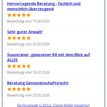
Hervorragende Beratung - fachlich und
menschlich überzeugend
Bewertung vom 15.04.2026
Sehr guter Anwalt!
Bewertung vom 02.03.2026
Souveräner, gelassener RA mit dem Blick auf
ALLES
Bewertung vom 26.02.2026
Beratung Genossenschaftsrecht
Bewertung vom 25.02.2026
Rechtsanwalt LL.M.Eur. Daniel Müller bewerten