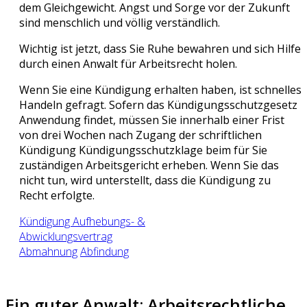
dem Gleichgewicht. Angst und Sorge vor der Zukunft
sind menschlich und völlig verständlich.
Wichtig ist jetzt, dass Sie Ruhe bewahren und sich Hilfe
durch einen Anwalt für Arbeitsrecht holen.
Wenn Sie eine Kündigung erhalten haben, ist schnelles
Handeln gefragt. Sofern das Kündigungsschutzgesetz
Anwendung findet, müssen Sie innerhalb einer Frist
von drei Wochen nach Zugang der schriftlichen
Kündigung Kündigungsschutzklage beim für Sie
zuständigen Arbeitsgericht erheben. Wenn Sie das
nicht tun, wird unterstellt, dass die Kündigung zu
Recht erfolgte.
Kündigung
Aufhebungs- &
Abwicklungsvertrag
Abmahnung
Abfindung
Ein guter Anwalt: Arbeitsrechtliche