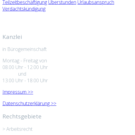
Teilzeitbeschäftigung
Überstunden
Urlaubsanspruch
Verdachtskündigung
Kanzlei
in Bürogemeinschaft
Montag - Freitag von
08.00 Uhr - 12.00 Uhr
und
13.00 Uhr - 18.00 Uhr
Impressum >>
Datenschutzerklärung >>
Rechtsgebiete
> Arbeitsrecht