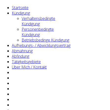
Startseite
Kündigung
Verhaltensbedingte
Kündigung
Personenbedingte
Kündigung
Betriebsbedinge Kündigung
Aufhebungs- / Abwicklungsvertrag
Abmahnung
Abfindung
Tätigkeitsgebiete
Über Mich / Kontakt