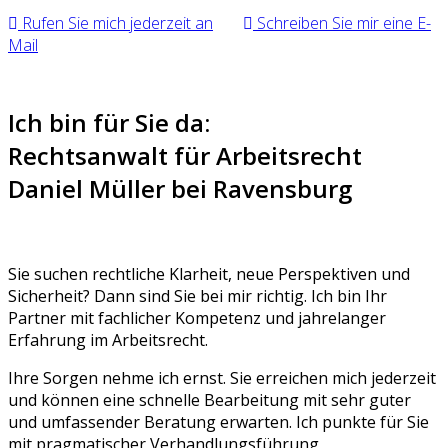
Rufen Sie mich jederzeit an
Schreiben Sie mir eine E-
Mail
Ich bin für Sie da:
Rechtsanwalt für Arbeitsrecht
Daniel Müller bei Ravensburg
Sie suchen rechtliche Klarheit, neue Perspektiven und
Sicherheit? Dann sind Sie bei mir richtig. Ich bin Ihr
Partner mit fachlicher Kompetenz und jahrelanger
Erfahrung im Arbeitsrecht.
Ihre Sorgen nehme ich ernst. Sie erreichen mich jederzeit
und können eine schnelle Bearbeitung mit sehr guter
und umfassender Beratung erwarten. Ich punkte für Sie
mit pragmatischer Verhandlungsführung,