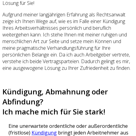
Lösung für Sie!
Aufgrund meiner langjährigen Erfahrung als Rechtsanwalt
zeige ich Ihnen Wege auf, wie es im Falle einer Kündigung
Ihres Arbeitsverhältnisses persönlich und beruflich
weitergehen kann. Ich stehe Ihnen mit meiner ruhigen und
menschlichen Art zur Seite und setze mein Können und
meine pragmatische Verhandlungsführung für Ihre
persönlichen Belange ein. Da ich auch Arbeitgeber vertrete,
verstehe ich beide Vertragsparteien. Dadurch gelingt es mir,
eine ausgewogene Lösung zu Ihrer Zufriedenheit zu finden.
Kündigung, Abmahnung oder
Abfindung?
Ich mache mich für Sie stark!
Eine unerwartete ordentliche oder außerordentliche
(fristlose)
Kündigung
bringt jeden Arbeitnehmer aus