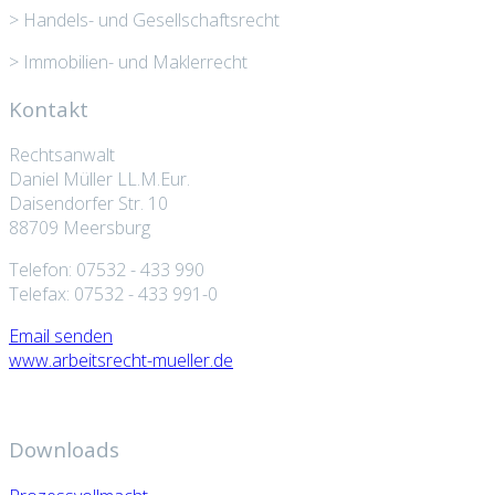
> Handels- und Gesellschaftsrecht
> Immobilien- und Maklerrecht
Kontakt
Rechtsanwalt
Daniel Müller LL.M.Eur.
Daisendorfer Str. 10
88709 Meersburg
Telefon: 07532 - 433 990
Telefax: 07532 - 433 991-0
Email senden
www.arbeitsrecht-mueller.de
Downloads