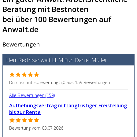
Beratung mit Bestnoten
bei über 100 Bewertungen auf
Anwalt.de
Bewertungen
Herr Rechtsanwalt LL.M.Eur. Daniel Müller
Durchschnittsbewertung 5,0 aus 159 Bewertungen
Alle Bewertungen (159)
Aufhebungsvertrag mit langfristiger Freistellung
bis zur Rente
Bewertung vom 03.07.2026