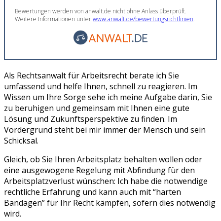
Bewertungen werden von anwalt.de nicht ohne Anlass überprüft.
Weitere Informationen unter
www.anwalt.de/bewertungsrichtlinien
.
Als Rechtsanwalt für Arbeitsrecht berate ich Sie
umfassend und helfe Ihnen, schnell zu reagieren. Im
Wissen um Ihre Sorge sehe ich meine Aufgabe darin, Sie
zu beruhigen und gemeinsam mit Ihnen eine gute
Lösung und Zukunftsperspektive zu finden. Im
Vordergrund steht bei mir immer der Mensch und sein
Schicksal.
Gleich, ob Sie Ihren Arbeitsplatz behalten wollen oder
eine ausgewogene Regelung mit Abfindung für den
Arbeitsplatzverlust wünschen: Ich habe die notwendige
rechtliche Erfahrung und kann auch mit “harten
Bandagen” für Ihr Recht kämpfen, sofern dies notwendig
wird.